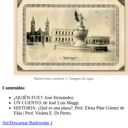
Barlovento número 1 | imagen de tapa.
Contenidos
:
¿QUIÉN FUE?: José Hernández.
UN CUENTO: de José Luis Maggi.
HISTORIA: ¿Qué es una plaza?. Prof. Elena Pilar Gómez de
Elúa | Prof. Violeta E. Di Pietro.
Ver/Descargar Barlovento 1