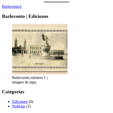
Barlovento1
Barlovento | Ediciones
Barlovento número 1 |
imagen de tapa.
Categorías
Ediciones
(6)
Noticias
(2)