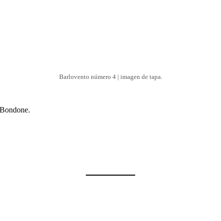
Barlovento número 4 | imagen de tapa.
Bondone.