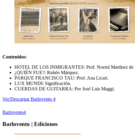
Contenidos
:
HOTEL DE LOS INMIGRANTES: Prof. Noemí Martínez de 
¿QUIÉN FUE?: Rubén Márquez.
PARQUE FRANCISCO TAU: Prof. Ana Licari.
LUX MUNDI: Significación.
CUERDAS DE GUITARRA: Por José Luis Maggi.
Ver/Descargar Barlovento 4
Barlovento4
Barlovento | Ediciones