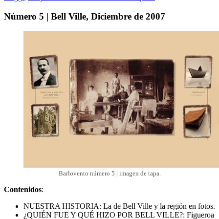
Número 5 | Bell Ville, Diciembre de 2007
Barlovento número 5 | imagen de tapa.
Contenidos
:
NUESTRA HISTORIA: La de Bell Ville y la región en fotos.
¿QUIÉN FUE Y QUÉ HIZO POR BELL VILLE?: Figueroa