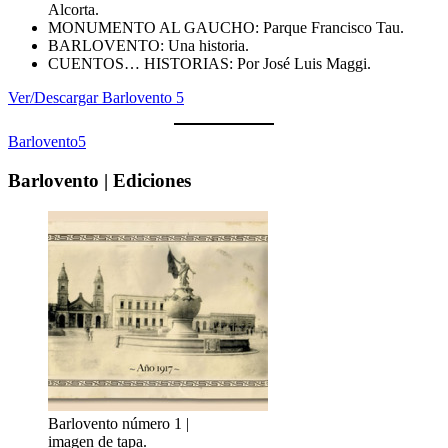
Alcorta.
MONUMENTO AL GAUCHO: Parque Francisco Tau.
BARLOVENTO: Una historia.
CUENTOS… HISTORIAS: Por José Luis Maggi.
Ver/Descargar Barlovento 5
Barlovento5
Barlovento | Ediciones
Barlovento número 1 |
imagen de tapa.