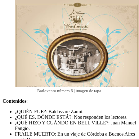
Barlovento número 6 | imagen de tapa.
Contenidos
:
¿QUIÉN FUE?: Baldassare Zanni.
¿QUÉ ES, DÓNDE ESTÁ?: Nos responden los lectores.
¿QUÉ HIZO Y CUÁNDO EN BELL VILLE?: Juan Manuel
Fangio.
FRAILE MUERTO: En un viaje de Córdoba a Buenos Aires